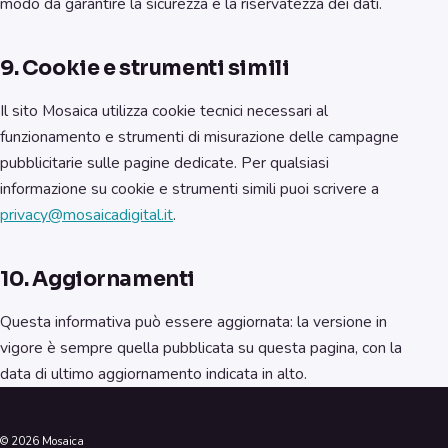
modo da garantire la sicurezza e la riservatezza dei dati.
9. Cookie e strumenti simili
Il sito Mosaica utilizza cookie tecnici necessari al
funzionamento e strumenti di misurazione delle campagne
pubblicitarie sulle pagine dedicate. Per qualsiasi
informazione su cookie e strumenti simili puoi scrivere a
privacy@mosaicadigital.it
.
10. Aggiornamenti
Questa informativa può essere aggiornata: la versione in
vigore è sempre quella pubblicata su questa pagina, con la
data di ultimo aggiornamento indicata in alto.
©
2026
Mosaica