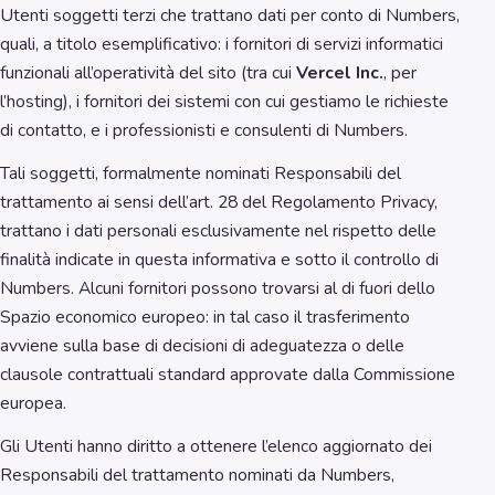
Utenti soggetti terzi che trattano dati per conto di Numbers,
quali, a titolo esemplificativo: i fornitori di servizi informatici
funzionali all’operatività del sito (tra cui
Vercel Inc.
, per
l’hosting), i fornitori dei sistemi con cui gestiamo le richieste
di contatto, e i professionisti e consulenti di Numbers.
Tali soggetti, formalmente nominati Responsabili del
trattamento ai sensi dell’art. 28 del Regolamento Privacy,
trattano i dati personali esclusivamente nel rispetto delle
finalità indicate in questa informativa e sotto il controllo di
Numbers. Alcuni fornitori possono trovarsi al di fuori dello
Spazio economico europeo: in tal caso il trasferimento
avviene sulla base di decisioni di adeguatezza o delle
clausole contrattuali standard approvate dalla Commissione
europea.
Gli Utenti hanno diritto a ottenere l’elenco aggiornato dei
Responsabili del trattamento nominati da Numbers,