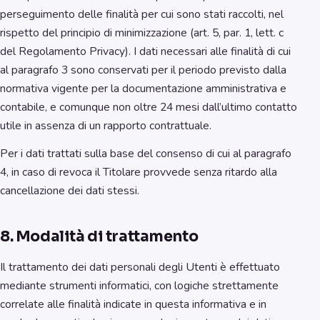
perseguimento delle finalità per cui sono stati raccolti, nel
rispetto del principio di minimizzazione (art. 5, par. 1, lett. c
del Regolamento Privacy). I dati necessari alle finalità di cui
al paragrafo 3 sono conservati per il periodo previsto dalla
normativa vigente per la documentazione amministrativa e
contabile, e comunque non oltre 24 mesi dall’ultimo contatto
utile in assenza di un rapporto contrattuale.
Per i dati trattati sulla base del consenso di cui al paragrafo
4, in caso di revoca il Titolare provvede senza ritardo alla
cancellazione dei dati stessi.
8. Modalità di trattamento
Il trattamento dei dati personali degli Utenti è effettuato
mediante strumenti informatici, con logiche strettamente
correlate alle finalità indicate in questa informativa e in