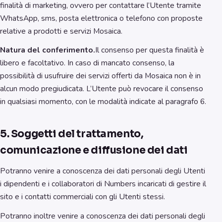
finalità di marketing, ovvero per contattare l’Utente tramite
WhatsApp, sms, posta elettronica o telefono con proposte
relative a prodotti e servizi Mosaica.
Natura del conferimento.
Il consenso per questa finalità è
libero e facoltativo. In caso di mancato consenso, la
possibilità di usufruire dei servizi offerti da Mosaica non è in
alcun modo pregiudicata. L’Utente può revocare il consenso
in qualsiasi momento, con le modalità indicate al paragrafo 6.
5. Soggetti del trattamento,
comunicazione e diffusione dei dati
Potranno venire a conoscenza dei dati personali degli Utenti
i dipendenti e i collaboratori di Numbers incaricati di gestire il
sito e i contatti commerciali con gli Utenti stessi.
Potranno inoltre venire a conoscenza dei dati personali degli