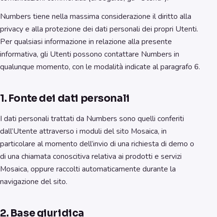
Numbers tiene nella massima considerazione il diritto alla
privacy e alla protezione dei dati personali dei propri Utenti.
Per qualsiasi informazione in relazione alla presente
informativa, gli Utenti possono contattare Numbers in
qualunque momento, con le modalità indicate al paragrafo 6.
1. Fonte dei dati personali
I dati personali trattati da Numbers sono quelli conferiti
dall’Utente attraverso i moduli del sito Mosaica, in
particolare al momento dell’invio di una richiesta di demo o
di una chiamata conoscitiva relativa ai prodotti e servizi
Mosaica, oppure raccolti automaticamente durante la
navigazione del sito.
2. Base giuridica