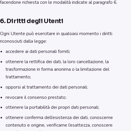
facendone richiesta con le modalità indicate al paragrafo 6.
6. Diritti degli Utenti
Ogni Utente può esercitare in qualsiasi momento i diritti
riconosciuti dalla legge:
accedere ai dati personali forniti;
ottenere la rettifica dei dati, la loro cancellazione, la
trasformazione in forma anonima o la limitazione del
trattamento;
opporsi al trattamento dei dati personali;
revocare il consenso prestato;
ottenere la portabilità dei propri dati personali;
ottenere conferma dell’esistenza dei dati, conoscerne
contenuto e origine, verificarne l’esattezza, conoscere