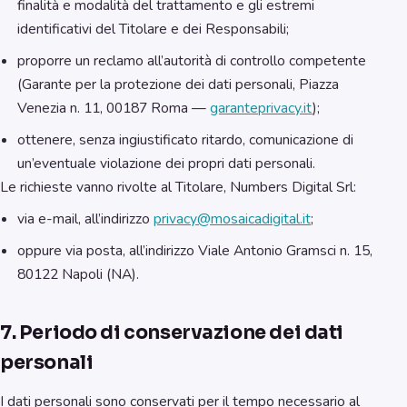
finalità e modalità del trattamento e gli estremi
identificativi del Titolare e dei Responsabili;
proporre un reclamo all’autorità di controllo competente
(Garante per la protezione dei dati personali, Piazza
Venezia n. 11, 00187 Roma —
garanteprivacy.it
);
ottenere, senza ingiustificato ritardo, comunicazione di
un’eventuale violazione dei propri dati personali.
Le richieste vanno rivolte al Titolare, Numbers Digital Srl:
via e-mail, all’indirizzo
privacy@mosaicadigital.it
;
oppure via posta, all’indirizzo Viale Antonio Gramsci n. 15,
80122 Napoli (NA).
7. Periodo di conservazione dei dati
personali
I dati personali sono conservati per il tempo necessario al